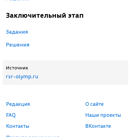
Заключительный этап
Задания
Решения
Источник
rsr-olymp.ru
Редакция
О сайте
FAQ
Наши проекты
Контакты
ВКонтакте