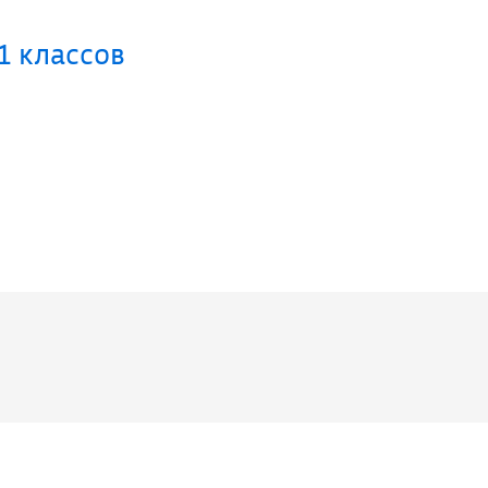
1 классов