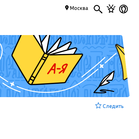
Москва
Следить