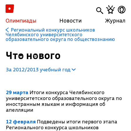
Олимпиады
Новости
Журнал
Региональный конкурс школьников
Челябинского университетского
образовательного округа по обществознанию
Что нового
За 2012/2013 учебный год
29 марта
Итоги конкурса Челябинского
университетского образовательного округа по
иностранным языкам и информация об
апелляции
12 февраля
Подведены итоги первого этапа
Регионального конкурса школьников