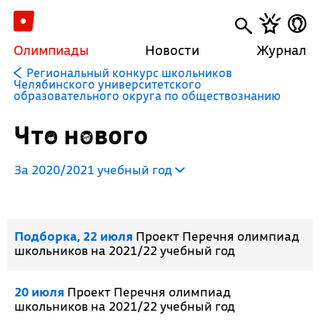
Олимпиады
Новости
Журнал
Региональный конкурс школьников
Челябинского университетского
образовательного округа по обществознанию
Что нового
За 2020/2021 учебный год
Подборка, 22 июля
Проект Перечня олимпиад
школьников на 2021/22 учебный год
20 июля
Проект Перечня олимпиад
школьников на 2021/22 учебный год