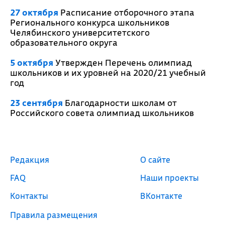
27 октября
Расписание отборочного этапа
Регионального конкурса школьников
Челябинского университетского
образовательного округа
5 октября
Утвержден Перечень олимпиад
школьников и их уровней на 2020/21 учебный
год
23 сентября
Благодарности школам от
Российского совета олимпиад школьников
Редакция
О сайте
FAQ
Наши проекты
Контакты
ВКонтакте
Правила размещения