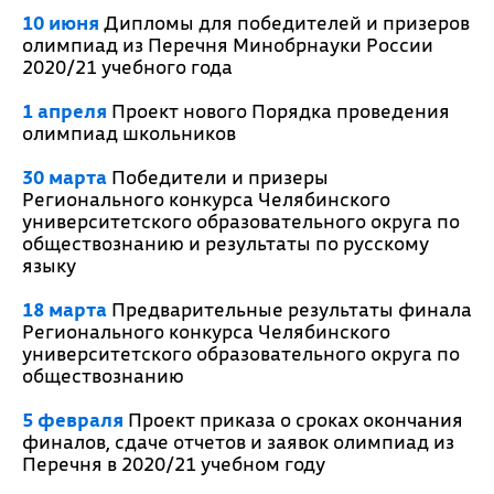
10 июня
Дипломы для победителей и призеров
олимпиад из Перечня Минобрнауки России
2020/21 учебного года
1 апреля
Проект нового Порядка проведения
олимпиад школьников
30 марта
Победители и призеры
Регионального конкурса Челябинского
университетского образовательного округа по
обществознанию и результаты по русскому
языку
18 марта
Предварительные результаты финала
Регионального конкурса Челябинского
университетского образовательного округа по
обществознанию
5 февраля
Проект приказа о сроках окончания
финалов, сдаче отчетов и заявок олимпиад из
Перечня в 2020/21 учебном году