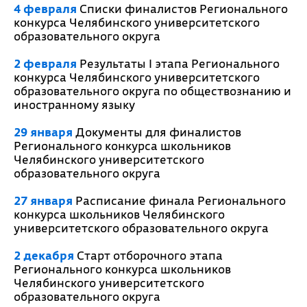
4 февраля
Списки финалистов Регионального
конкурса Челябинского университетского
образовательного округа
2 февраля
Результаты I этапа Регионального
конкурса Челябинского университетского
образовательного округа по обществознанию и
иностранному языку
29 января
Документы для финалистов
Регионального конкурса школьников
Челябинского университетского
образовательного округа
27 января
Расписание финала Регионального
конкурса школьников Челябинского
университетского образовательного округа
2 декабря
Старт отборочного этапа
Регионального конкурса школьников
Челябинского университетского
образовательного округа