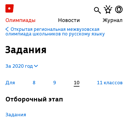
Олимпиады
Новости
Журнал
Открытая региональная межвузовская
олимпиада школьников по русскому языку
Задания
За 2020 год
Для
8
9
10
11 классов
Отборочный этап
Задания