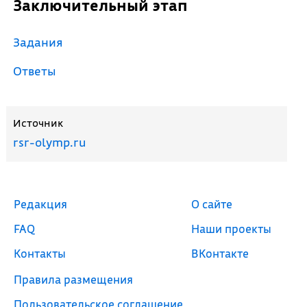
Заключительный этап
Задания
Ответы
Источник
rsr-olymp.ru
Редакция
О сайте
FAQ
Наши проекты
Контакты
ВКонтакте
Правила размещения
Пользовательское соглашение