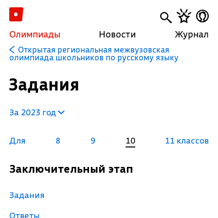
Олимпиады
Новости
Журнал
Открытая региональная межвузовская
олимпиада школьников по русскому языку
Задания
За 2023 год
Для
8
9
10
11 классов
Заключительный этап
Задания
Ответы