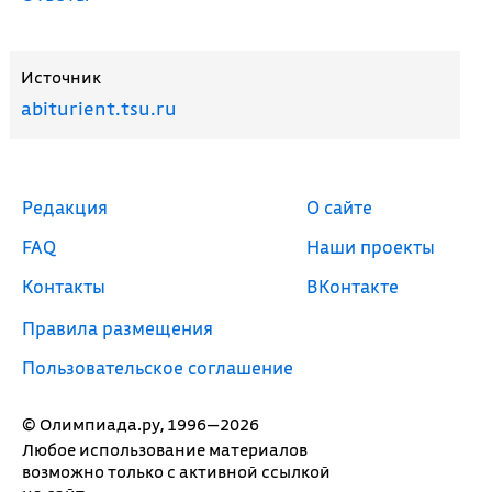
Источник
abiturient.tsu.ru
Редакция
О сайте
FAQ
Наши проекты
Контакты
ВКонтакте
Правила размещения
Пользовательское соглашение
© Олимпиада.ру, 1996—2026
Любое использование материалов
возможно только с активной ссылкой