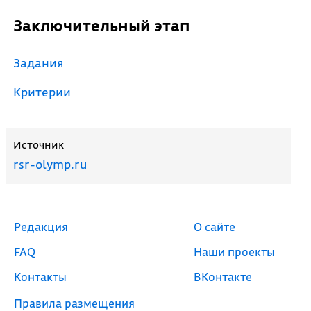
Заключительный этап
Задания
Критерии
Источник
rsr-olymp.ru
Редакция
О сайте
FAQ
Наши проекты
Контакты
ВКонтакте
Правила размещения