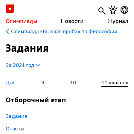
Олимпиады
Новости
Журнал
Олимпиада «Высшая проба» по философии
Задания
За 2021 год
Для
9
10
11 классов
Отборочный этап
Задания
Ответы