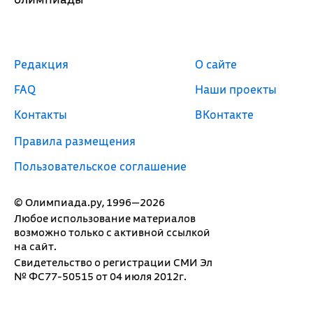
Редакция
О сайте
FAQ
Наши проекты
Контакты
ВКонтакте
Правила размещения
Пользовательское соглашение
© Олимпиада.ру, 1996—2026
Любое использование материалов
возможно только с активной ссылкой
на сайт.
Свидетельство о регистрации СМИ Эл
№ ФС77-50515 от 04 июля 2012г.