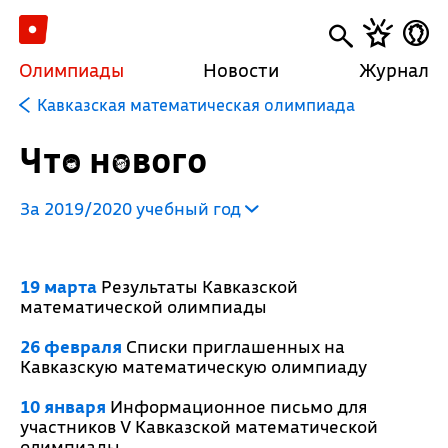
Олимпиады
Новости
Журнал
Кавказская математическая олимпиада
Что нового
За 2019/2020 учебный год
19 марта
Результаты Кавказской
математической олимпиады
26 февраля
Списки приглашенных на
Кавказскую математическую олимпиаду
10 января
Информационное письмо для
участников V Кавказской математической
олимпиады