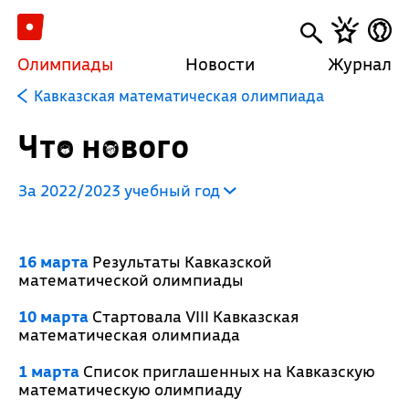
Олимпиады
Новости
Журнал
Кавказская математическая олимпиада
Что нового
За 2022/2023 учебный год
16 марта
Результаты Кавказской
математической олимпиады
10 марта
Стартовала VIII Кавказская
математическая олимпиада
1 марта
Список приглашенных на Кавказскую
математическую олимпиаду