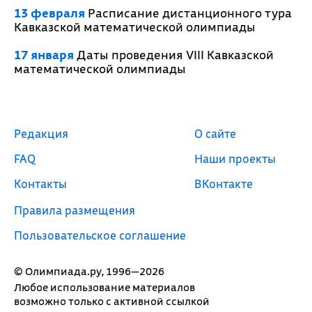
13 февраля
Расписание дистанционного тура
Кавказской математической олимпиады
17 января
Даты проведения VIII Кавказской
математической олимпиады
Редакция
О сайте
FAQ
Наши проекты
Контакты
ВКонтакте
Правила размещения
Пользовательское соглашение
© Олимпиада.ру, 1996—2026
Любое использование материалов
возможно только с активной ссылкой