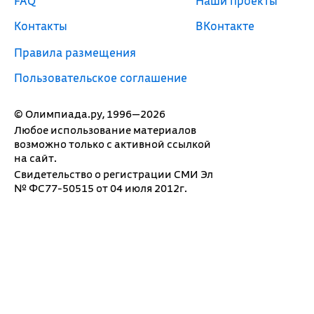
FAQ
Наши проекты
Контакты
ВКонтакте
Правила размещения
Пользовательское соглашение
© Олимпиада.ру, 1996—2026
Любое использование материалов
возможно только с активной ссылкой
на сайт.
Свидетельство о регистрации СМИ Эл
№ ФС77-50515 от 04 июля 2012г.