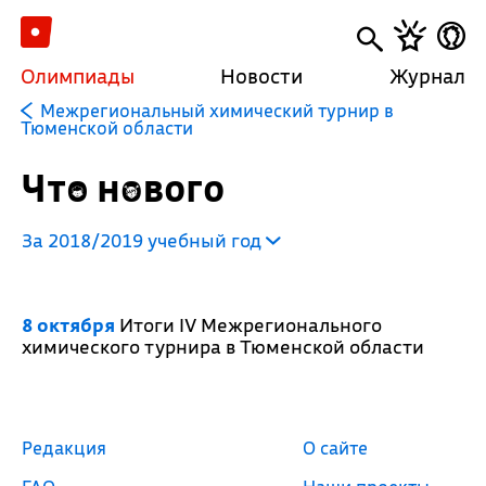
Олимпиады
Новости
Журнал
Межрегиональный химический турнир в
Тюменской области
Что нового
За 2018/2019 учебный год
8 октября
Итоги IV Межрегионального
химического турнира в Тюменской области
Редакция
О сайте