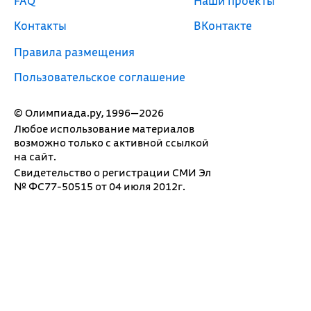
FAQ
Наши проекты
Контакты
ВКонтакте
Правила размещения
Пользовательское соглашение
© Олимпиада.ру, 1996—2026
Любое использование материалов
возможно только с активной ссылкой
на сайт.
Свидетельство о регистрации СМИ Эл
№ ФС77-50515 от 04 июля 2012г.