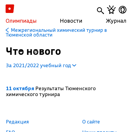
Олимпиады
Новости
Журнал
Межрегиональный химический турнир в
Тюменской области
Что нового
За 2021/2022 учебный год
11 октября
Результаты Тюменского
химического турнира
Редакция
О сайте