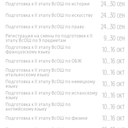
24...30 сен
Подготовка к II этапу ВсОШ по истории
24...30 сен
Подготовка к II этапу ВсОШ по искусству
24...30 сен
Подготовка к II этапу ВсОШ по праву
Регистрация на смены по подготовке к II
9...30 сен
этапу ВсОШ по 9 предметам
Подготовка к II этапу ВсОШ по
10...16 окт
французскому языку
10...16 окт
Подготовка к II этапу ВсОШ по ОБЖ
Подготовка к II этапу ВсОШ по
10...16 окт
итальянскому языку
Подготовка к II этапу ВсОШ по немецкому
10...16 окт
языку
Подготовка к II этапу ВсОШ по испанскому
10...16 окт
языку
Подготовка к II этапу ВсОШ по
10...16 окт
английскому языку
10...16 окт
Подготовка к II этапу ВсОШ по физике