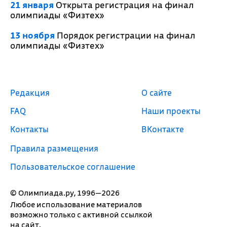
21 января
Открыта регистрация на финал
олимпиады «Физтех»
13 ноября
Порядок регистрации на финал
олимпиады «Физтех»
Редакция
О сайте
FAQ
Наши проекты
Контакты
ВКонтакте
Правила размещения
Пользовательское соглашение
© Олимпиада.ру, 1996—2026
Любое использование материалов
возможно только с активной ссылкой
на сайт.