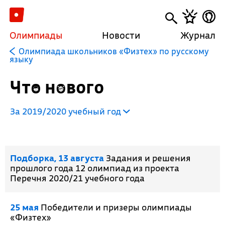
Олимпиады
Новости
Журнал
Олимпиада школьников «Физтех» по русскому
языку
Что нового
За 2019/2020 учебный год
Подборка, 13 августа
Задания и решения
прошлого года 12 олимпиад из проекта
Перечня 2020/21 учебного года
25 мая
Победители и призеры олимпиады
«Физтех»