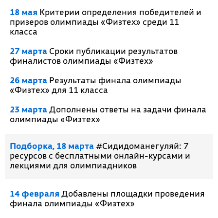
18 мая
Критерии определения победителей и
призеров олимпиады «Физтех» среди 11
класса
27 марта
Сроки публикации результатов
финалистов олимпиады «Физтех»
26 марта
Результаты финала олимпиады
«Физтех» для 11 класса
23 марта
Дополнены ответы на задачи финала
олимпиады «Физтех»
Подборка, 18 марта
#Сидидоманегуляй: 7
ресурсов с бесплатными онлайн-курсами и
лекциями для олимпиадников
14 февраля
Добавлены площадки проведения
финала олимпиады «Физтех»