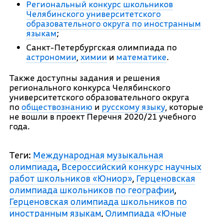
Региональный конкурс школьников
Челябинского университетского
образовательного округа по иностранным
языкам
;
Санкт-Петербургская олимпиада по
астрономии
,
химии
и
математике
.
Также доступны задания и решения
регионального конкурса Челябинского
университетского образовательного округа
по
обществознанию
и
русскому языку
, которые
не вошли в проект Перечня 2020/21 учебного
года.
Теги:
Международная музыкальная
олимпиада
,
Всероссийский конкурс научных
работ школьников «Юниор»
,
Герценовская
олимпиада школьников по географии
,
Герценовская олимпиада школьников по
иностранным языкам
,
Олимпиада «Юные