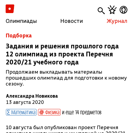
Олимпиады
Новости
Журнал
Подборка
Задания и решения прошлого года
12 олимпиад из проекта Перечня
2020/21 учебного года
Продолжаем выкладывать материалы
прошедших олимпиад для подготовки к новому
сезону.
Александра Новикова
13 августа 2020
Математика
Физика
и еще 14 предметов
10 августа был опубликован проект Перечня