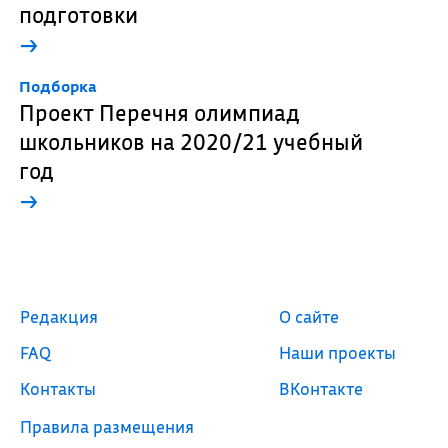
подготовки
→
Подборка
Проект Перечня олимпиад
школьников на 2020/21 учебный
год
→
Редакция
О сайте
FAQ
Наши проекты
Контакты
ВКонтакте
Правила размещения