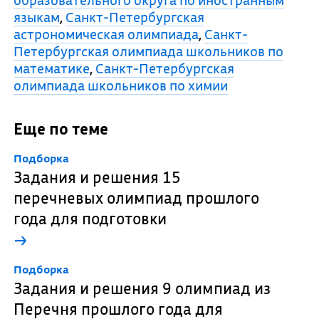
образовательного округа по иностранным
языкам
,
Санкт-Петербургская
астрономическая олимпиада
,
Санкт-
Петербургская олимпиада школьников по
математике
,
Санкт-Петербургская
олимпиада школьников по химии
Еще по теме
Подборка
Задания и решения 15
перечневых олимпиад прошлого
года для подготовки
→
Подборка
Задания и решения 9 олимпиад из
Перечня прошлого года для