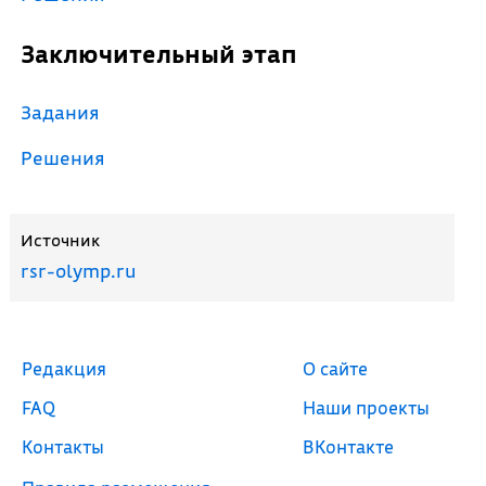
Заключительный этап
Задания
Решения
Источник
rsr-olymp.ru
Редакция
О сайте
FAQ
Наши проекты
Контакты
ВКонтакте