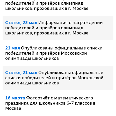
победителей и призёров олимпиад
школьников, проходивших в г. Москве
Cтатья, 23 мая
Информация о награждении
победителей и призёров олимпиад
школьников, проходивших в г. Москве
21 мая
Опубликованы официальные списки
победителей и призёров Московской
олимпиады школьников
Cтатья, 21 мая
Опубликованы официальные
списки победителей и призёров Московской
олимпиады школьников
16 марта
Фотоотчёт с математического
праздника для школьников 6-7 классов в
Москве