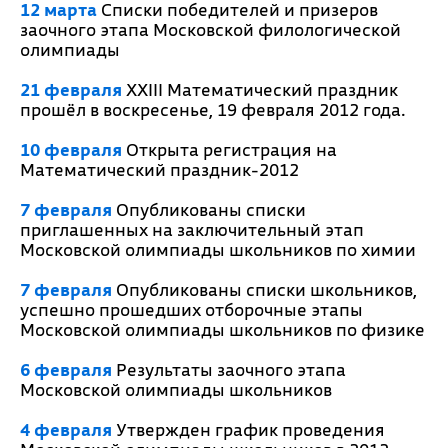
12 марта
Списки победителей и призеров
заочного этапа Московской филологической
олимпиады
21 февраля
XXIII Математический праздник
прошёл в воскресенье, 19 февраля 2012 года.
10 февраля
Открыта регистрация на
Математический праздник-2012
7 февраля
Опубликованы списки
приглашенных на заключительный этап
Московской олимпиады школьников по химии
7 февраля
Опубликованы списки школьников,
успешно прошедших отборочные этапы
Московской олимпиады школьников по физике
6 февраля
Результаты заочного этапа
Московской олимпиады школьников
4 февраля
Утвержден график проведения