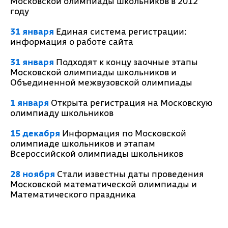
Московской олимпиады школьников в 2012
году
31 января
Единая система регистрации:
информация о работе сайта
31 января
Подходят к концу заочные этапы
Московской олимпиады школьников и
Объединенной межвузовской олимпиады
1 января
Открыта регистрация на Московскую
олимпиаду школьников
15 декабря
Информация по Московской
олимпиаде школьников и этапам
Всероссийской олимпиады школьников
28 ноября
Стали известны даты проведения
Московской математической олимпиады и
Математического праздника