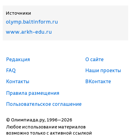
Источники
olymp.baltinform.ru
www.arkh-edu.ru
Редакция
О сайте
FAQ
Наши проекты
Контакты
ВКонтакте
Правила размещения
Пользовательское соглашение
© Олимпиада.ру, 1996—2026
Любое использование материалов
возможно только с активной ссылкой