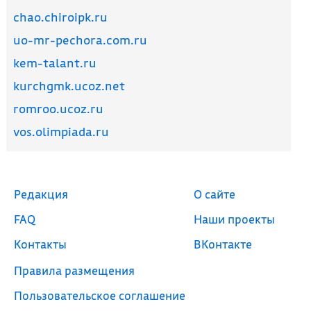
chao.chiroipk.ru
uo-mr-pechora.com.ru
kem-talant.ru
kurchgmk.ucoz.net
romroo.ucoz.ru
vos.olimpiada.ru
Редакция
О сайте
FAQ
Наши проекты
Контакты
ВКонтакте
Правила размещения
Пользовательское соглашение