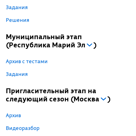
Задания
Решения
Муниципальный этап
(
Республика Марий Эл
)
Архив с тестами
Задания
Пригласительный этап на
следующий сезон
(
Москва
)
Архив
Видеоразбор