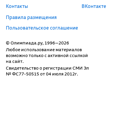
Контакты
ВКонтакте
Правила размещения
Пользовательское соглашение
© Олимпиада.ру, 1996—2026
Любое использование материалов
возможно только с активной ссылкой
на сайт.
Свидетельство о регистрации СМИ Эл
№ ФС77-50515 от 04 июля 2012г.