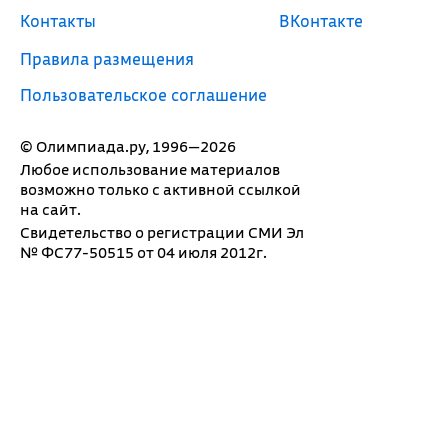
Контакты
ВКонтакте
Правила размещения
Пользовательское соглашение
© Олимпиада.ру, 1996—2026
Любое использование материалов
возможно только с активной ссылкой
на сайт.
Свидетельство о регистрации СМИ Эл
№ ФС77-50515 от 04 июля 2012г.