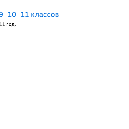
9
10
11 классов
11 год.