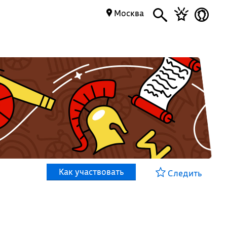
Москва
Как участвовать
Следить