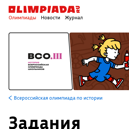
Олимпиады
Новости
Журнал
Всероссийская олимпиада по истории
Задания