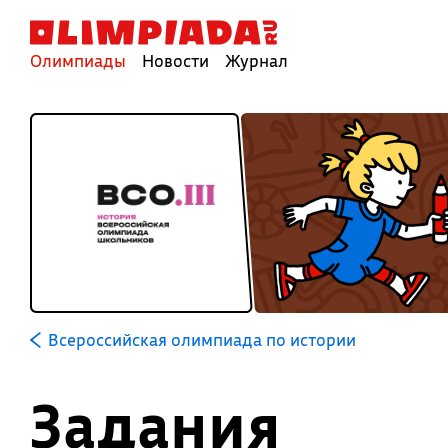
Олимпиады
Новости
Журнал
Всероссийская олимпиада по истории
Задания