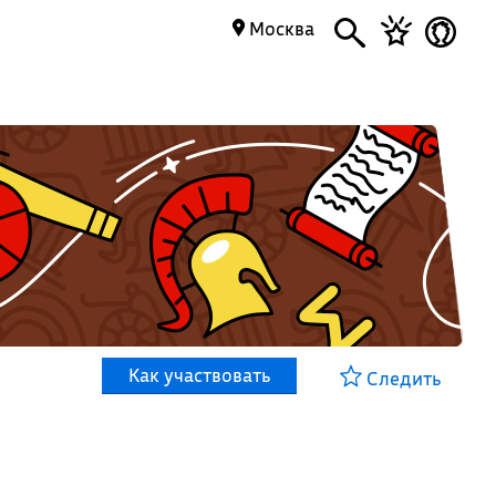
Москва
Как участвовать
Следить