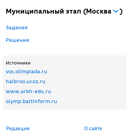
Муниципальный этап
(
Москва
)
Задания
Решения
Источники
vos.olimpiada.ru
haibroo.ucoz.ru
www.arkh-edu.ru
olymp.baltinform.ru
Редакция
О сайте