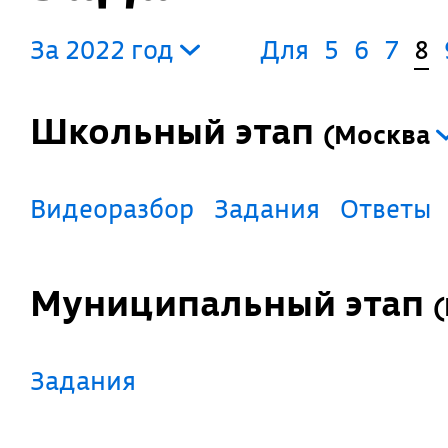
За 2022 год
Для
5
6
7
8
Школьный этап
(
Москва
Видеоразбор
Задания
Ответы
Муниципальный этап
(
Задания