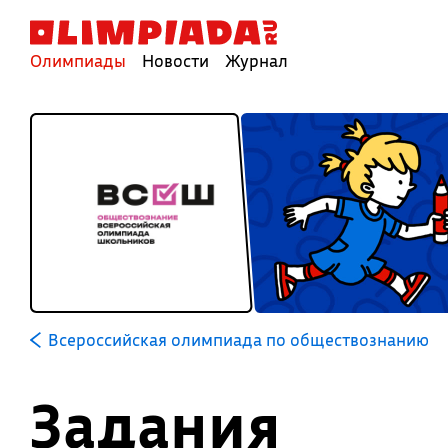
Олимпиады
Новости
Журнал
Всероссийская олимпиада по обществознанию
Задания