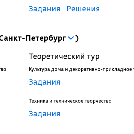
Задания
Решения
Санкт-Петербург
)
Теоретический тур
тво
Культура дома и декоративно-прикладное 
Задания
Техника и техническое творчество
Задания