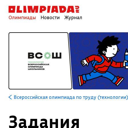
Олимпиады
Новости
Журнал
Всероссийская олимпиада по труду (технологии
Задания