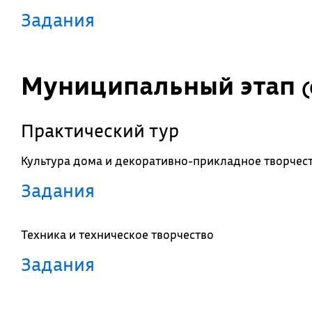
Задания
Муниципальный этап
(
Практический тур
Культура дома и декоративно-прикладное творчес
Задания
Техника и техническое творчество
Задания