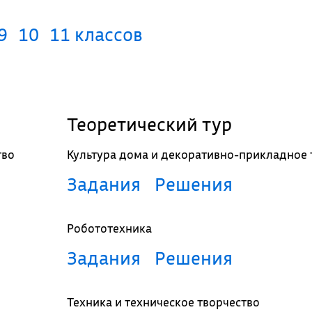
9
10
11 классов
Теоретический тур
тво
Культура дома и декоративно-прикладное 
Задания
Решения
Робототехника
Задания
Решения
Техника и техническое творчество