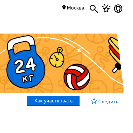
Москва
Как участвовать
Следить