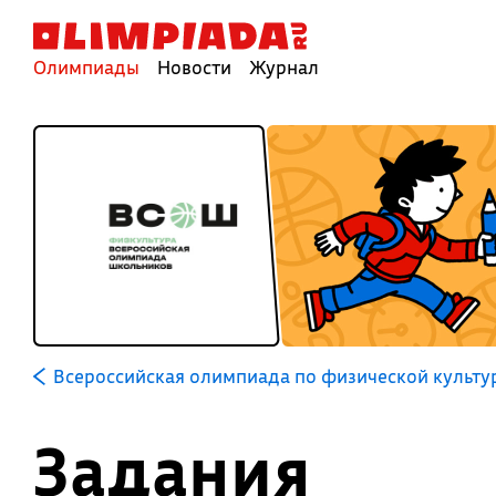
Олимпиады
Новости
Журнал
Всероссийская олимпиада по физической культу
Задания