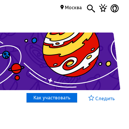
Москва
Как участвовать
Следить