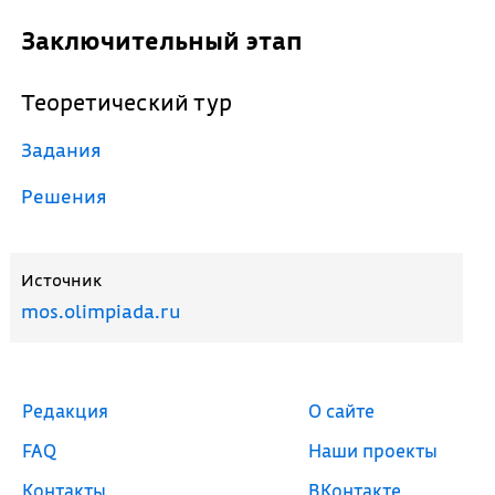
Заключительный этап
Теоретический тур
Задания
Решения
Источник
mos.olimpiada.ru
Редакция
О сайте
FAQ
Наши проекты
Контакты
ВКонтакте