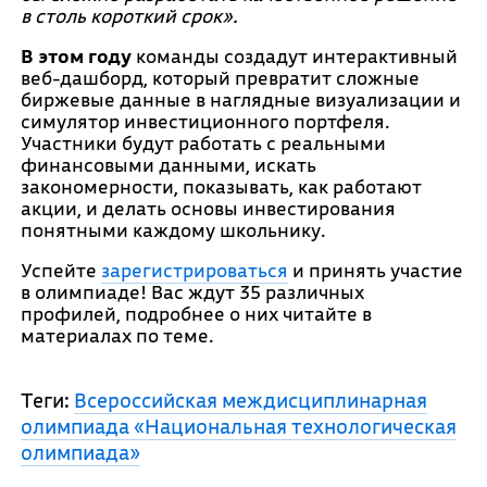
в столь короткий срок».
В этом году
команды создадут интерактивный
веб-дашборд, который превратит сложные
биржевые данные в наглядные визуализации и
симулятор инвестиционного портфеля.
Участники будут работать с реальными
финансовыми данными, искать
закономерности, показывать, как работают
акции, и делать основы инвестирования
понятными каждому школьнику.
Успейте
зарегистрироваться
и принять участие
в олимпиаде! Вас ждут 35 различных
профилей, подробнее о них читайте в
материалах по теме.
Теги:
Всероссийская междисциплинарная
олимпиада «Национальная технологическая
олимпиада»