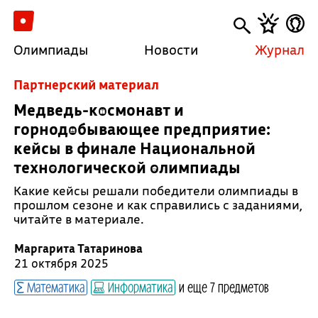
Олимпиады
Новости
Журнал
Партнерский материал
Медведь-космонавт и
горнодобывающее предприятие:
кейсы в финале Национальной
технологической олимпиады
Какие кейсы решали победители олимпиады в
прошлом сезоне и как справились с заданиями,
читайте в материале.
Маргарита Татаринова
21 октября 2025
Математика
Информатика
и еще 7 предметов