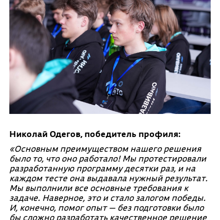
Николай Одегов, победитель профиля:
«Основным преимуществом нашего решения
было то, что оно работало! Мы протестировали
разработанную программу десятки раз, и на
каждом тесте она выдавала нужный результат.
Мы выполнили все основные требования к
задаче. Наверное, это и стало залогом победы.
И, конечно, помог опыт — без подготовки было
бы сложно разработать качественное решение