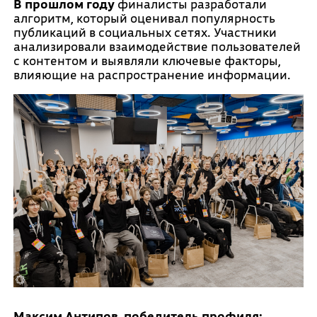
В прошлом году
финалисты разработали
алгоритм, который оценивал популярность
публикаций в социальных сетях. Участники
анализировали взаимодействие пользователей
с контентом и выявляли ключевые факторы,
влияющие на распространение информации.
Максим Антипов, победитель профиля: