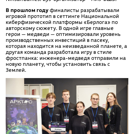
В прошлом году
финалисты разрабатывали
игровой прототип в сеттинге Национальной
киберфизической платформы «Берлога» по
авторскому сюжету. В одной игре главные
герои — медведи — оптимизировали уровень
производственных инвестиций в пасеку,
которая находится на неизведанной планете, а
другая команда разработала игру в стиле
фростпанка: инженера-медведя отправили на
новую планету, чтобы установить связь с
Землей.