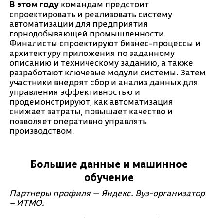
В этом году
командам предстоит
спроектировать и реализовать систему
автоматизации для предприятия
горнодобывающей промышленности.
Финалисты спроектируют бизнес-процессы и
архитектуру приложения по заданному
описанию и техническому заданию, а также
разработают ключевые модули системы. Затем
участники внедрят сбор и анализ данных для
управления эффективностью и
продемонстрируют, как автоматизация
снижает затраты, повышает качество и
позволяет оперативно управлять
производством.
Большие данные и машинное
обучение
Партнеры профиля — Яндекс. Вуз-организатор
– ИТМО.