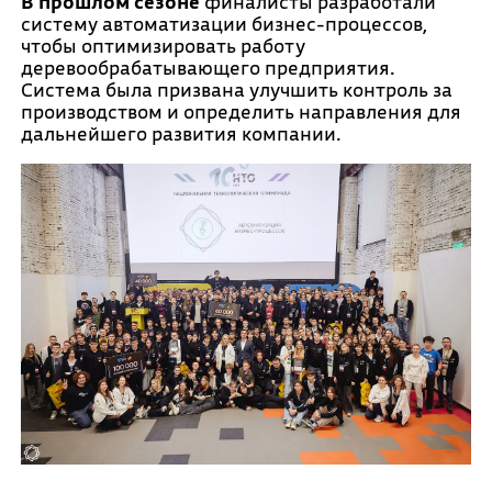
В прошлом сезоне
финалисты разработали
систему автоматизации бизнес-процессов,
чтобы оптимизировать работу
деревообрабатывающего предприятия.
Система была призвана улучшить контроль за
производством и определить направления для
дальнейшего развития компании.