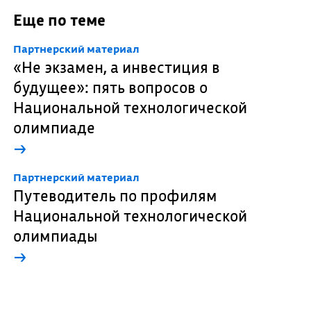
Еще по теме
Партнерский материал
«Не экзамен, а инвестиция в
будущее»: пять вопросов о
Национальной технологической
олимпиаде
→
Партнерский материал
Путеводитель по профилям
Национальной технологической
олимпиады
→