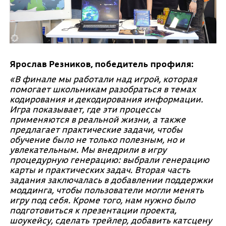
Ярослав Резников, победитель профиля:
«В финале мы работали над игрой, которая
помогает школьникам разобраться в темах
кодирования и декодирования информации.
Игра показывает, где эти процессы
применяются в реальной жизни, а также
предлагает практические задачи, чтобы
обучение было не только полезным, но и
увлекательным. Мы внедрили в игру
процедурную генерацию: выбрали генерацию
карты и практических задач. Вторая часть
задания заключалась в добавлении поддержки
моддинга, чтобы пользователи могли менять
игру под себя. Кроме того, нам нужно было
подготовиться к презентации проекта,
шоукейсу, сделать трейлер, добавить катсцену