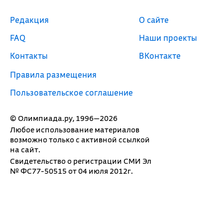
Редакция
О сайте
FAQ
Наши проекты
Контакты
ВКонтакте
Правила размещения
Пользовательское соглашение
© Олимпиада.ру, 1996—2026
Любое использование материалов
возможно только с активной ссылкой
на сайт.
Свидетельство о регистрации СМИ Эл
№ ФС77-50515 от 04 июля 2012г.