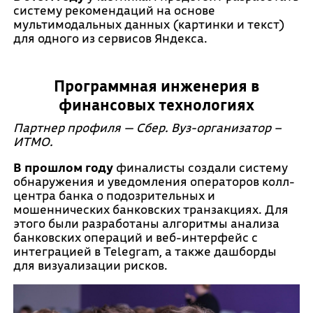
систему рекомендаций на основе
мультимодальных данных (картинки и текст)
для одного из сервисов Яндекса.
Программная инженерия в
финансовых технологиях
Партнер профиля — Сбер. Вуз-организатор –
ИТМО.
В прошлом году
финалисты создали систему
обнаружения и уведомления операторов колл-
центра банка о подозрительных и
мошеннических банковских транзакциях. Для
этого были разработаны алгоритмы анализа
банковских операций и веб-интерфейс с
интеграцией в Telegram, а также дашборды
для визуализации рисков.