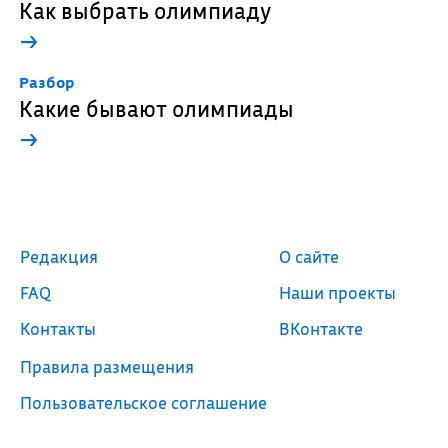
Как выбрать олимпиаду
→
Разбор
Какие бывают олимпиады
→
Редакция
О сайте
FAQ
Наши проекты
Контакты
ВКонтакте
Правила размещения
Пользовательское соглашение