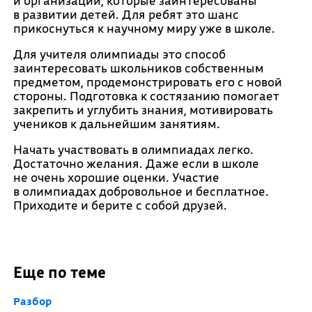
и организации, которые заинтересованы
в развитии детей. Для ребят это шанс
прикоснуться к научному миру уже в школе.
Для учителя олимпиады это способ
заинтересовать школьников собственным
предметом, продемонстрировать его с новой
стороны. Подготовка к состязанию помогает
закрепить и углубить знания, мотивировать
учеников к дальнейшим занятиям.
Начать участвовать в олимпиадах легко.
Достаточно желания. Даже если в школе
не очень хорошие оценки. Участие
в олимпиадах добровольное и бесплатное.
Приходите и берите с собой друзей.
Еще по теме
Разбор