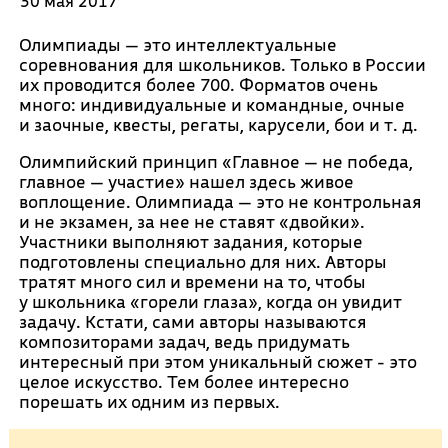
30 мая 2017
Олимпиады — это интеллектуальные
соревнования для школьников. Только в России
их проводится более 700. Форматов очень
много: индивидуальные и командные, очные
и заочные, квесты, регаты, карусели, бои и т. д.
Олимпийский принцип «Главное — не победа,
главное — участие» нашел здесь живое
воплощение. Олимпиада — это не контрольная
и не экзамен, за нее не ставят «двойки».
Участники выполняют задания, которые
подготовлены специально для них. Авторы
тратят много сил и времени на то, чтобы
у школьника «горели глаза», когда он увидит
задачу. Кстати, сами авторы называются
композиторами задач, ведь придумать
интересный при этом уникальный сюжет - это
целое искусство. Тем более интересно
порешать их одним из первых.