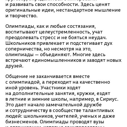
и развивать свои способности. Здесь ценят
оригинальные идеи, нестандартное мышление
и творчество.
Олимпиады, как и любые состязания,
воспитывают целеустремленность, учат
преодолевать стресс и не бояться неудач.
Школьников привлекает и подстегивает дух
соперничества, но несмотря на это,
олимпиады — объединяют. Многие здесь
встречают единомышленников и заводят новых
друзей.
Общение не заканчивается вместе
с олимпиадой, а переходит на качественно
иной уровень. Участники ходят
на дополнительные занятия, кружки, ездят
в летние и зимние школы, например, в Сириус.
Это дает начало замечательной дружбе
и сотрудничеству в сообществе талантливых
людей: школьников, учителей, ученых и даже
бизнесменов. Олимпиады проводят вузы