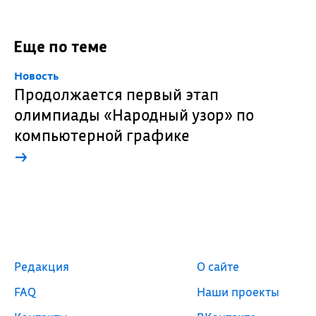
Еще по теме
Новость
Продолжается первый этап
олимпиады «Народный узор» по
компьютерной графике
→
Редакция
О сайте
FAQ
Наши проекты