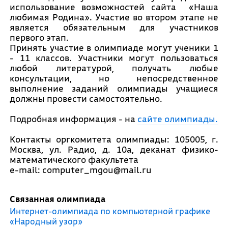
использование возможностей сайта
«Наша
любимая Родина»
. Участие во втором этапе не
является обязательным для участников
первого этап.
Принять участие в олимпиаде могут ученики 1
- 11 классов.
Участники могут пользоваться
любой литературой, получать любые
консультации, но непосредственное
выполнение заданий олимпиады учащиеся
должны провести самостоятельно.
Подробная информация - на
сайте олимпиады.
Контакты оргкомитета олимпиады: 105005, г.
Москва, ул. Радио, д. 10а, деканат физико-
математического факультета
e-mail: computer_mgou@mail.ru
Связанная олимпиада
Интернет-олимпиада по компьютерной графике
«Народный узор»