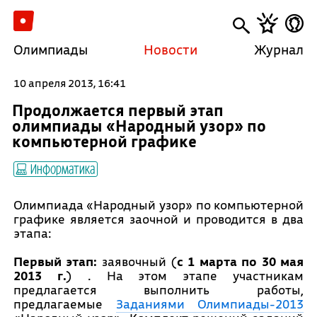
Олимпиады
Новости
Журнал
10 апреля 2013, 16:41
Продолжается первый этап
олимпиады «Народный узор» по
компьютерной графике
Информатика
Олимпиада «Народный узор» по компьютерной
графике является заочной и проводится в два
этапа:
Первый этап:
заявочный (
с 1 марта по 30 мая
2013 г.
) . На этом этапе участникам
предлагается выполнить работы,
предлагаемые
Заданиями Олимпиады-2013