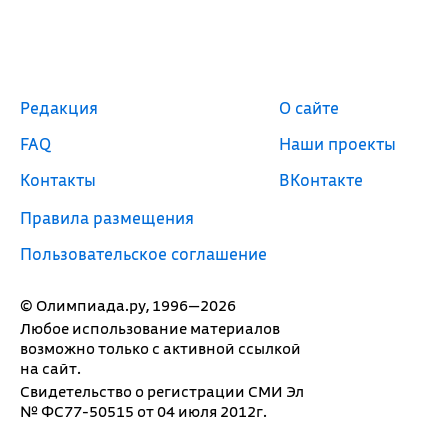
Редакция
О сайте
FAQ
Наши проекты
Контакты
ВКонтакте
Правила размещения
Пользовательское соглашение
© Олимпиада.ру, 1996—2026
Любое использование материалов
возможно только с активной ссылкой
на сайт.
Свидетельство о регистрации СМИ Эл
№ ФС77-50515 от 04 июля 2012г.