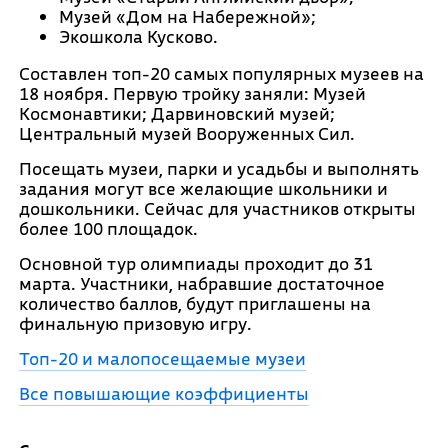
Музей «Дом на Набережной»;
Экошкола Кусково.
Составлен топ-20 самых популярных музеев на
18 ноября. Первую тройку заняли: Музей
Космонавтики; Дарвиновский музей;
Центральный музей Вооруженных Сил.
Посещать музеи, парки и усадьбы и выполнять
задания могут все желающие школьники и
дошкольники. Сейчас для участников открыты
более 100 площадок.
Основной тур олимпиады проходит до 31
марта. Участники, набравшие достаточное
количество баллов, будут приглашены на
финальную призовую игру.
Топ-20 и малопосещаемые музеи
Все повышающие коэффициенты