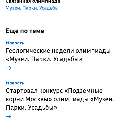
Связанная олимпиада
Музеи. Парки. Усадьбы
Еще по теме
Новость
Геологические недели олимпиады
«Музеи. Парки. Усадьбы»
→
Новость
Стартовал конкурс «Подземные
корни Москвы» олимпиады «Музеи.
Парки. Усадьбы»
→