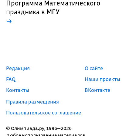
Программа Математического
праздника в МГУ
→
Редакция
О сайте
FAQ
Наши проекты
Контакты
ВКонтакте
Правила размещения
Пользовательское соглашение
© Олимпиада.ру, 1996—2026
Любое использование материалов