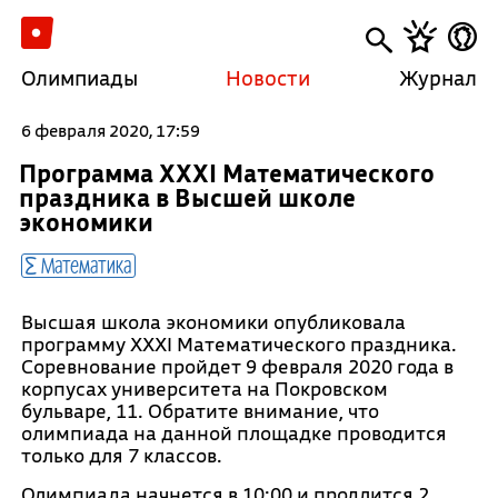
Олимпиады
Новости
Журнал
6 февраля 2020, 17:59
Программа XXXI Математического
праздника в Высшей школе
экономики
Математика
Высшая школа экономики опубликовала
программу XXXI Математического праздника.
Соревнование пройдет 9 февраля 2020 года в
корпусах университета на Покровском
бульваре, 11. Обратите внимание, что
олимпиада на данной площадке проводится
только для 7 классов.
Олимпиада начнется в 10:00 и продлится 2