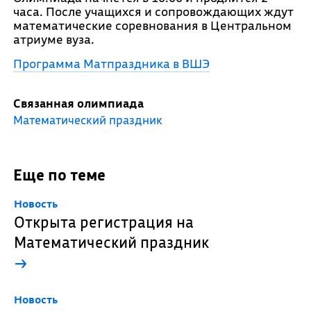
часа. После учащихся и сопровождающих ждут
математические соревнования в Центральном
атриуме вуза.
Программа Матпраздника в ВШЭ
Связанная олимпиада
Математический праздник
Еще по теме
Новость
Открыта регистрация на
Математический праздник
→
Новость