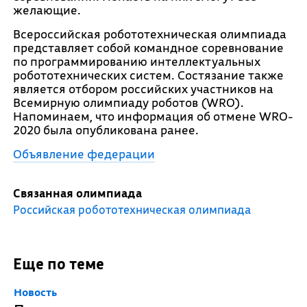
желающие.
Всероссийская робототехническая олимпиада
представляет собой командное соревнование
по программированию интеллектуальных
робототехнических систем. Состязание также
является отбором российских участников на
Всемирную олимпиаду роботов (WRO).
Напоминаем, что информация об отмене WRO-
2020 была опубликована ранее.
Объявление федерации
Связанная олимпиада
Российская робототехническая олимпиада
Еще по теме
Новость