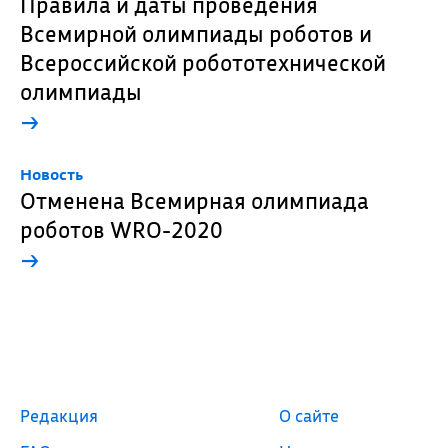
Правила и даты проведения
Всемирной олимпиады роботов и
Всероссийской робототехнической
олимпиады
→
Новость
Отменена Всемирная олимпиада
роботов WRO-2020
→
Редакция
О сайте