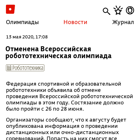
Олимпиады
Новости
Журнал
13 мая 2020, 17:08
Отменена Всероссийская
робототехническая олимпиада
Робототехника
Федерация спортивной и образовательной
робототехники объявила об отмене
проведения Всероссийской робототехнической
олимпиады в этом году. Состязание должно
было пройти с 26 по 28 июня.
Организаторы сообщают, что к августу будет
опубликована информация о проведении
дистанционных или очно-дистанционных
соревнований. Попасть на них смогут все