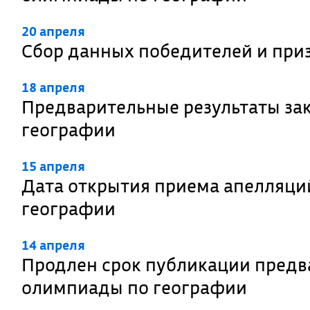
20 апреля
Сбор данных победителей и при
18 апреля
Предварительные результаты за
географии
15 апреля
Дата открытия приема апелляци
географии
14 апреля
Продлен срок публикации предв
олимпиады по географии