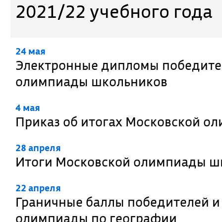
2021/22 учебного года
24 мая
Электронные дипломы победител
олимпиады школьников
4 мая
Приказ об итогах Московской о
28 апреля
Итоги Московской олимпиады ш
22 апреля
Граничные баллы победителей и
олимпиады по географии