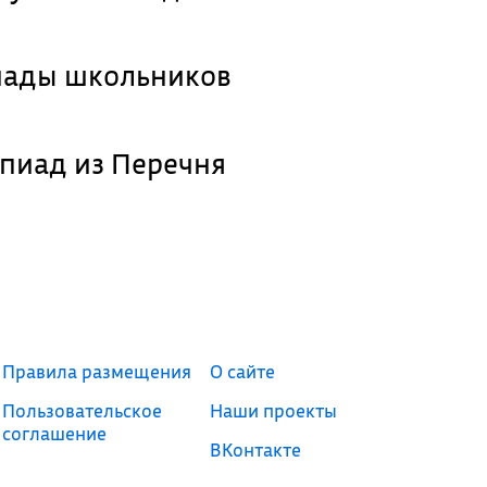
иады школьников
пиад из Перечня
Правила размещения
О сайте
Пользовательское
Наши проекты
соглашение
ВКонтакте