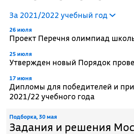
За 2021/2022 учебный год
26 июля
Проект Перечня олимпиад школь
25 июля
Утвержден новый Порядок пров
17 июня
Дипломы для победителей и при
2021/22 учебного года
Подборка, 30 мая
Задания и решения Мо