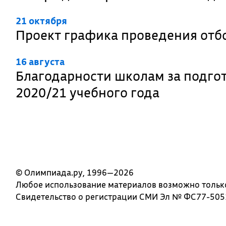
21 октября
Проект графика проведения отб
16 августа
Благодарности школам за подго
2020/21 учебного года
© Олимпиада.ру, 1996—2026
Любое использование материалов возможно только 
Свидетельство о регистрации СМИ Эл № ФС77-5051