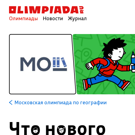
Олимпиады
Новости
Журнал
Московская олимпиада по географии
Что нового