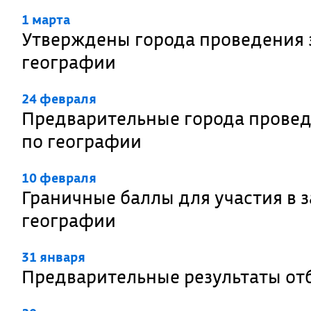
1 марта
Утверждены города проведения 
географии
24 февраля
Предварительные города провед
по географии
10 февраля
Граничные баллы для участия в
географии
31 января
Предварительные результаты от