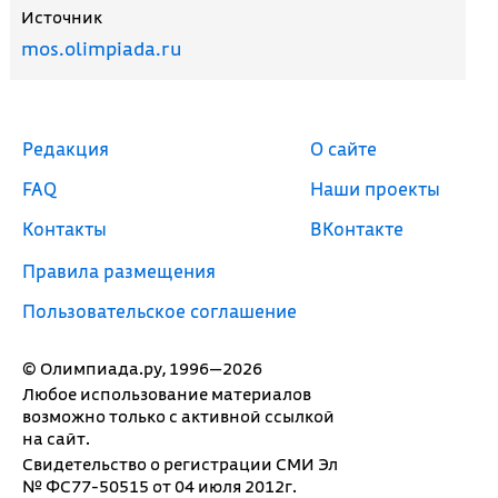
Источник
mos.olimpiada.ru
Редакция
О сайте
FAQ
Наши проекты
Контакты
ВКонтакте
Правила размещения
Пользовательское соглашение
© Олимпиада.ру, 1996—2026
Любое использование материалов
возможно только с активной ссылкой
на сайт.
Свидетельство о регистрации СМИ Эл
№ ФС77-50515 от 04 июля 2012г.