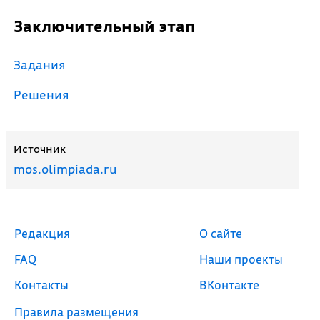
Заключительный этап
Задания
Решения
Источник
mos.olimpiada.ru
Редакция
О сайте
FAQ
Наши проекты
Контакты
ВКонтакте
Правила размещения