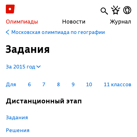
Олимпиады
Новости
Журнал
Московская олимпиада по географии
Задания
За 2015 год
Для
6
7
8
9
10
11 классов
Дистанционный этап
Задания
Решения