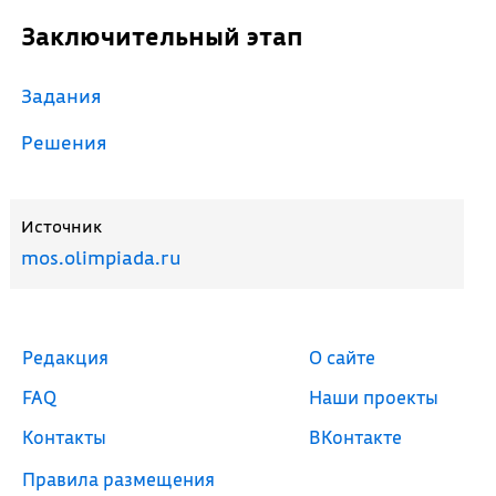
Заключительный этап
Задания
Решения
Источник
mos.olimpiada.ru
Редакция
О сайте
FAQ
Наши проекты
Контакты
ВКонтакте
Правила размещения