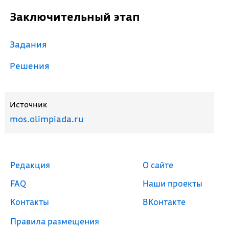
Заключительный этап
Задания
Решения
Источник
mos.olimpiada.ru
Редакция
О сайте
FAQ
Наши проекты
Контакты
ВКонтакте
Правила размещения