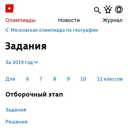
Олимпиады
Новости
Журнал
Московская олимпиада по географии
Задания
За 2019 год
Для
6
7
8
9
10
11 классов
Отборочный этап
Задания
Решения