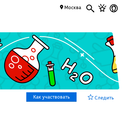
Москва
Как участвовать
Следить