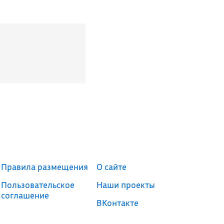
Правила размещения
О сайте
Пользовательское
Наши проекты
соглашение
ВКонтакте