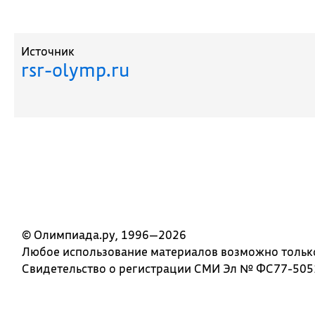
Источник
rsr-olymp.ru
© Олимпиада.ру, 1996—2026
Любое использование материалов возможно только 
Свидетельство о регистрации СМИ Эл № ФС77-5051