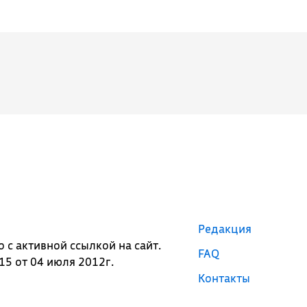
Редакция
с активной ссылкой на сайт.
FAQ
5 от 04 июля 2012г.
Контакты