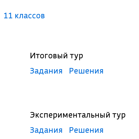
11 классов
Итоговый тур
Задания
Решения
Экспериментальный тур
Задания
Решения