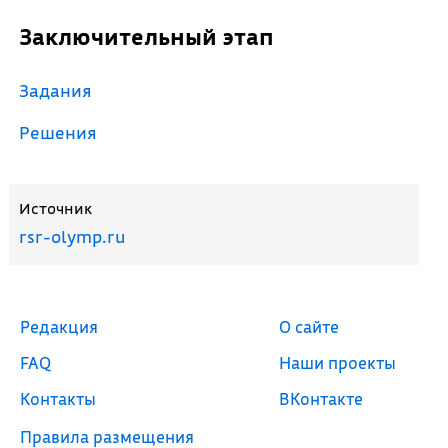
Заключительный этап
Задания
Решения
Источник
rsr-olymp.ru
Редакция
О сайте
FAQ
Наши проекты
Контакты
ВКонтакте
Правила размещения