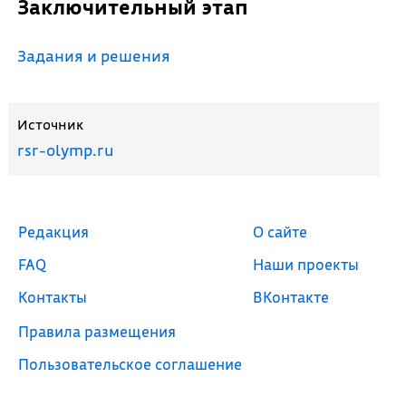
Заключительный этап
Задания и решения
Источник
rsr-olymp.ru
Редакция
О сайте
FAQ
Наши проекты
Контакты
ВКонтакте
Правила размещения
Пользовательское соглашение