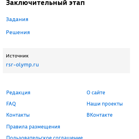
Заключительный этап
Задания
Решения
Источник
rsr-olymp.ru
Редакция
О сайте
FAQ
Наши проекты
Контакты
ВКонтакте
Правила размещения
Пользовательское соглашение