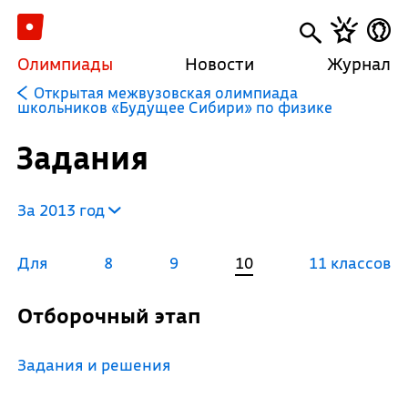
Олимпиады
Новости
Журнал
Открытая межвузовская олимпиада
школьников «Будущее Сибири» по физике
Задания
За 2013 год
Для
8
9
10
11 классов
Отборочный этап
Задания и решения