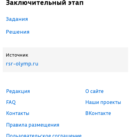
Заключительный этап
Задания
Решения
Источник
rsr-olymp.ru
Редакция
О сайте
FAQ
Наши проекты
Контакты
ВКонтакте
Правила размещения
Пользовательское соглашение