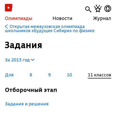
Олимпиады
Новости
Журнал
Открытая межвузовская олимпиада
школьников «Будущее Сибири» по физике
Задания
За 2013 год
Для
8
9
10
11 классов
Отборочный этап
Задания и решения