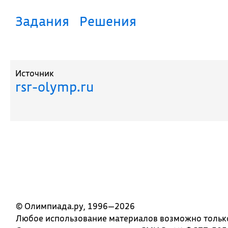
Задания
Решения
Источник
rsr-olymp.ru
© Олимпиада.ру, 1996—2026
Любое использование материалов возможно только 