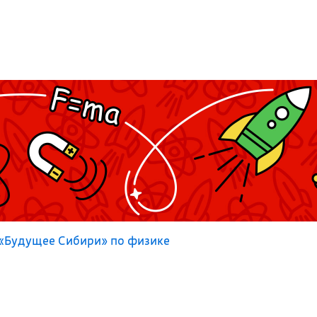
«Будущее Сибири» по физике