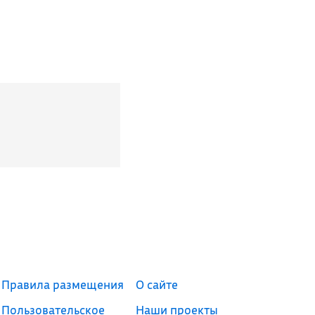
Правила размещения
О сайте
Пользовательское
Наши проекты