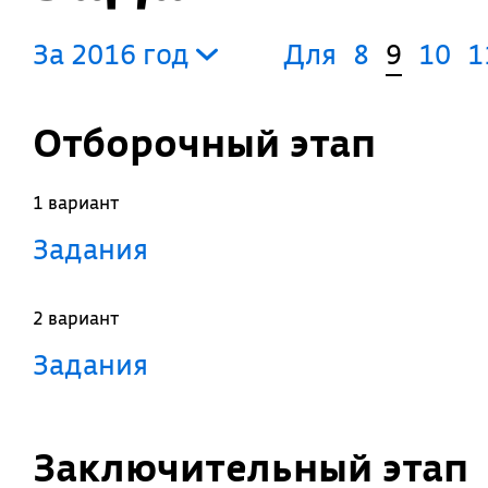
За 2016 год
Для
8
9
10
1
Отборочный этап
1 вариант
Задания
2 вариант
Задания
Заключительный этап