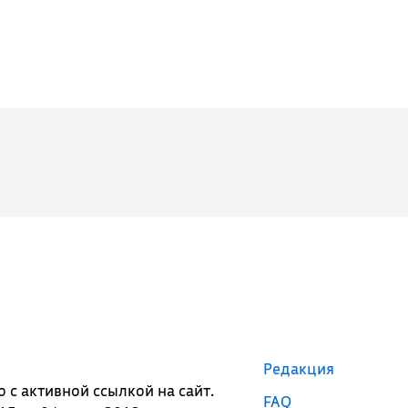
Редакция
с активной ссылкой на сайт.
FAQ