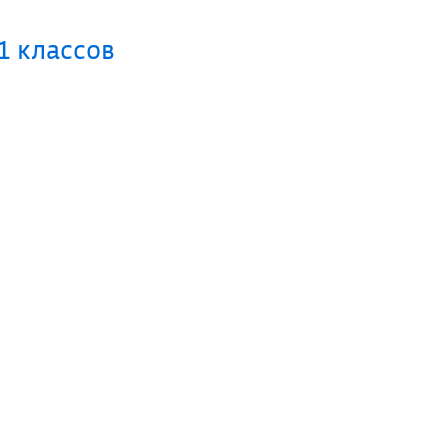
1 классов