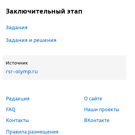
Заключительный этап
Задания
Задания и решения
Источник
rsr-olymp.ru
Редакция
О сайте
FAQ
Наши проекты
Контакты
ВКонтакте
Правила размещения