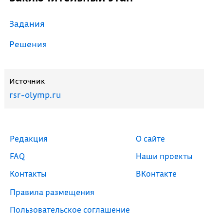
Задания
Решения
Источник
rsr-olymp.ru
Редакция
О сайте
FAQ
Наши проекты
Контакты
ВКонтакте
Правила размещения
Пользовательское соглашение