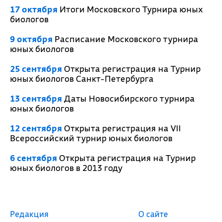
17 октября
Итоги Московского Турнира юных
биологов
9 октября
Расписание Московского турнира
юных биологов
25 сентября
Открыта регистрация на Турнир
юных биологов Санкт-Петербурга
13 сентября
Даты Новосибирского турнира
юных биологов
12 сентября
Открыта регистрация на VII
Всероссийский турнир юных биологов
6 сентября
Открыта регистрация на Турнир
юных биологов в 2013 году
Редакция
О сайте