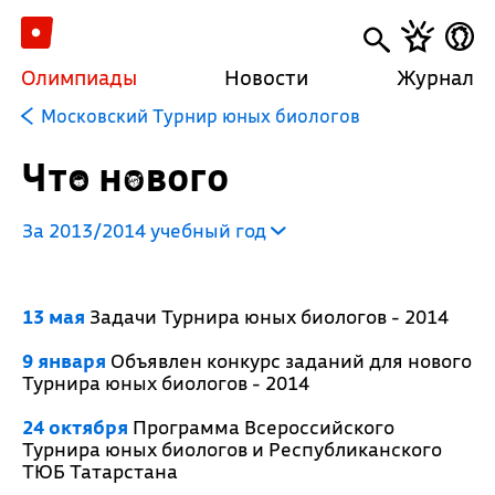
Олимпиады
Новости
Журнал
Московский Турнир юных биологов
Что нового
За 2013/2014 учебный год
13 мая
Задачи Турнира юных биологов - 2014
9 января
Объявлен конкурс заданий для нового
Турнира юных биологов - 2014
24 октября
Программа Всероссийского
Турнира юных биологов и Республиканского
ТЮБ Татарстана