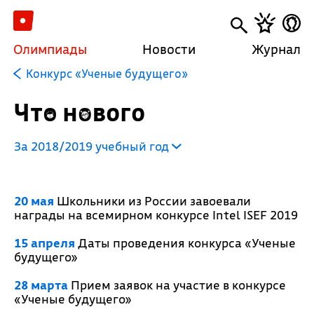
Олимпиады
Новости
Журнал
Конкурс «Ученые будущего»
Что нового
За 2018/2019 учебный год
20 мая
Школьники из России завоевали
награды на всемирном конкурсе Intel ISEF 2019
15 апреля
Даты проведения конкурса «Ученые
будущего»
28 марта
Прием заявок на участие в конкурсе
«Ученые будущего»