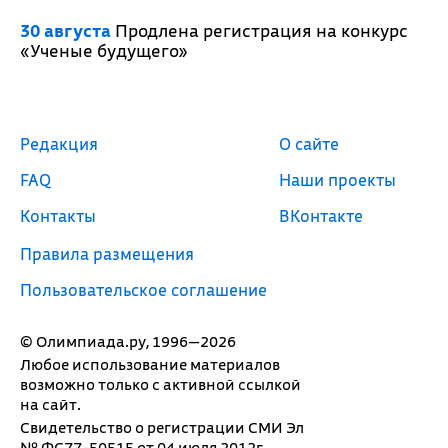
30 августа
Продлена регистрация на конкурс
«Ученые будущего»
Редакция
О сайте
FAQ
Наши проекты
Контакты
ВКонтакте
Правила размещения
Пользовательское соглашение
© Олимпиада.ру, 1996—2026
Любое использование материалов
возможно только с активной ссылкой
на сайт.
Свидетельство о регистрации СМИ Эл
№ ФС77-50515 от 04 июля 2012г.