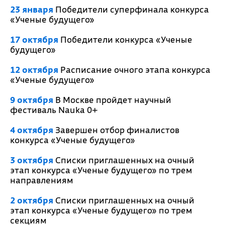
23 января
Победители суперфинала конкурса
«Ученые будущего»
17 октября
Победители конкурса «Ученые
будущего»
12 октября
Расписание очного этапа конкурса
«Ученые будущего»
9 октября
В Москве пройдет научный
фестиваль Nauka 0+
4 октября
Завершен отбор финалистов
конкурса «Ученые будущего»
3 октября
Списки приглашенных на очный
этап конкурса «Ученые будущего» по трем
направлениям
2 октября
Списки приглашенных на очный
этап конкурса «Ученые будущего» по трем
секциям