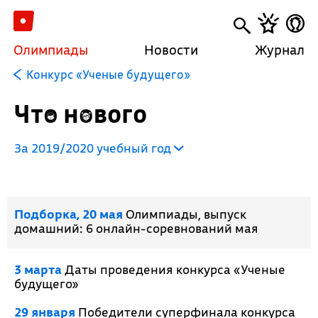
Олимпиады
Новости
Журнал
Конкурс «Ученые будущего»
Что нового
За 2019/2020 учебный год
Подборка, 20 мая
Олимпиады, выпуск
домашний: 6 онлайн-соревнований мая
3 марта
Даты проведения конкурса «Ученые
будущего»
29 января
Победители суперфинала конкурса