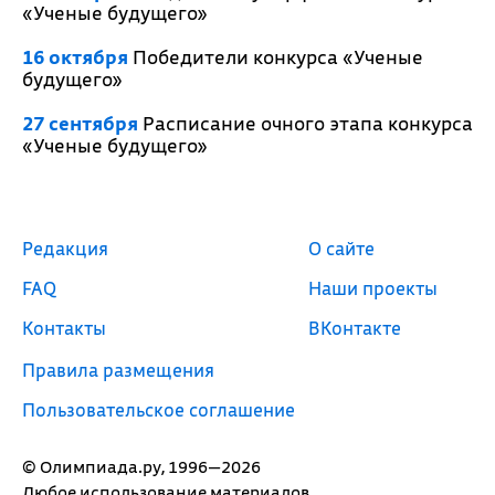
«Ученые будущего»
16 октября
Победители конкурса «Ученые
будущего»
27 сентября
Расписание очного этапа конкурса
«Ученые будущего»
Редакция
О сайте
FAQ
Наши проекты
Контакты
ВКонтакте
Правила размещения
Пользовательское соглашение
© Олимпиада.ру, 1996—2026
Любое использование материалов